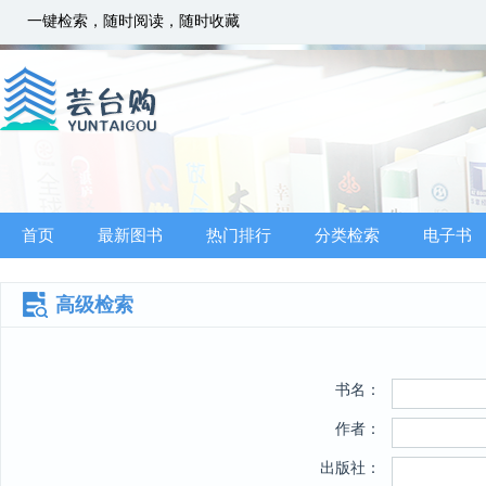
一键检索，随时阅读，随时收藏
首页
最新图书
热门排行
分类检索
电子书
高级检索
书名：
作者：
出版社：