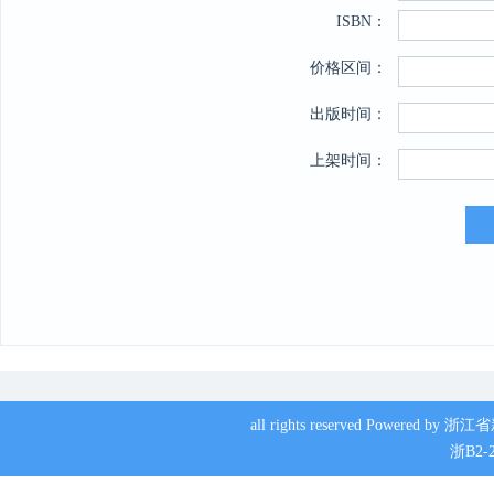
ISBN：
价格区间：
出版时间：
上架时间：
all rights reserved Powere
浙B2-